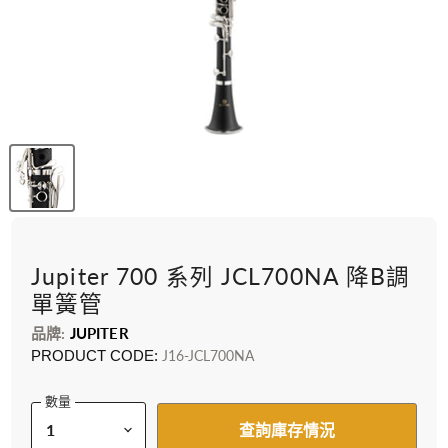
Jupiter 700 系列 JCL700NA 降B調
單簧管
品牌:
JUPITER
PRODUCT CODE:
J16-JCL700NA
數量
查詢庫存情況