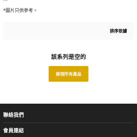
*圖片只供參考。
排序依據
該系列是空的
檢視所有產品
聯絡我們
關於我們
會員連結
產品品牌