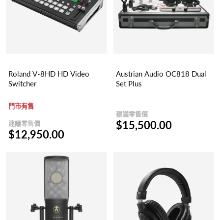
Roland V-8HD HD Video
Austrian Audio OC818 Dual
Switcher
Set Plus
門市有售
建議零售價
$15,500.00
建議零售價
$12,950.00