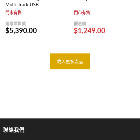
Multi-Track USB
門市有售
門市有售
建議零售價
優惠價
$5,390.00
$1,249.00
載入更多產品
聯絡我們