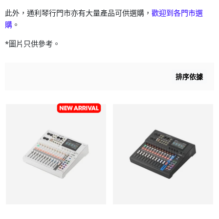
此外，通利琴行門市亦有大量產品可供選購，
歡迎到各門市選
購
。
*圖片只供參考。
排序依據