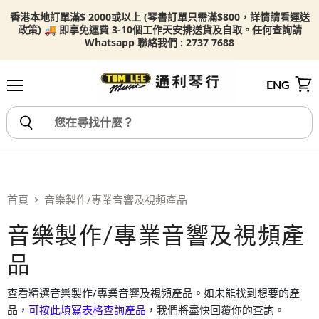
香港本地訂單滿$ 2000或以上 (琴書訂單只需滿$800，詳情請看
運送
政策) 🚚 即享免運費 3-10個工作天安排送貨及自取。任何查詢請
Whatsapp 聯絡我們 : 2737 7688
ENG
選單
檢視
首頁
音樂製作/專業音響及視頻產品
音樂製作/專業音響及視頻產
品
查看精選音樂製作/專業音響及視頻產品。如未能找到想要的產
品，
可按此填寫表格查詢產品
，我們將盡快回覆你的查詢。