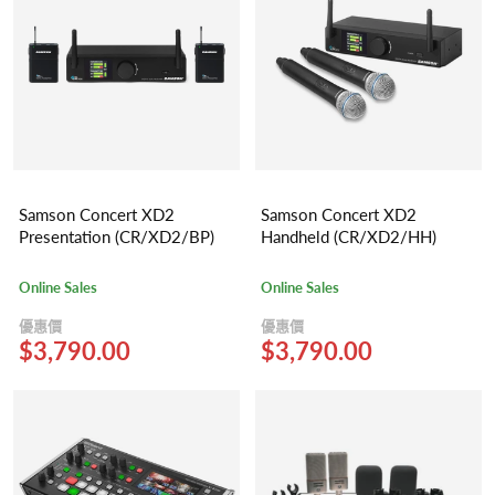
Samson Concert XD2
Samson Concert XD2
Presentation (CR/XD2/BP)
Handheld (CR/XD2/HH)
Online Sales
Online Sales
優惠價
優惠價
$3,790.00
$3,790.00