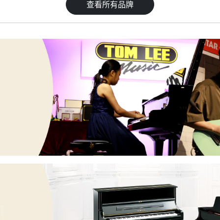
查看所有品牌