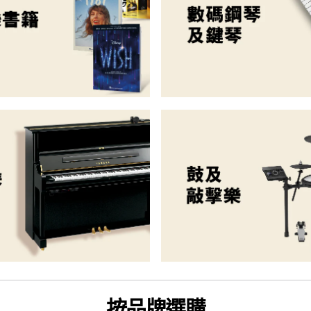
按品牌選購