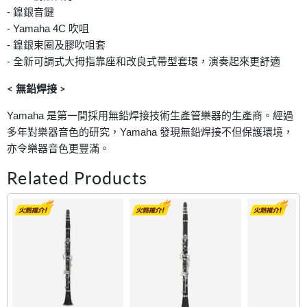
- 鎳銀音鍵
- Yamaha 4C 吹咀
- 鎳銀束圈及膠吹咀套
- 全新可調式大拇指靠座和改良式帶型套環，演奏起來更舒適
< 無鉛焊接 >
Yamaha 是第一間採用無鉛焊接技術生產管樂器的生產商。經過
多年對樂器音色的研究，Yamaha 發現無鉛焊接不但保護環境，
亦令樂器音色更豐滿。
Related Products