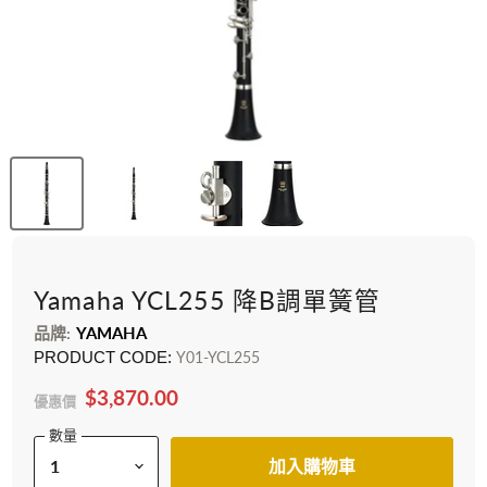
Yamaha YCL255 降B調單簧管
品牌:
YAMAHA
PRODUCT CODE:
Y01-YCL255
$3,870.00
優惠價
數量
加入購物車