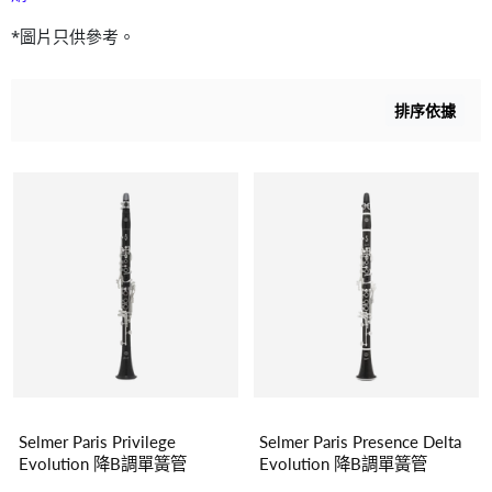
*圖片只供參考。
排序依據
Selmer Paris Privilege
Selmer Paris Presence Delta
Evolution 降B調單簧管
Evolution 降B調單簧管