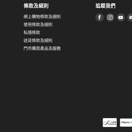
條款及細則
追蹤我們
網上購物條款及細則
在 Faceboo
在 Inst
在 
使用條款及細則
私隱條款
送貨條款及細則
門市購買產品及服務