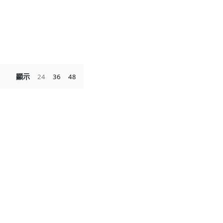
顯示
24
36
48