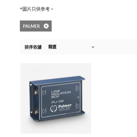
*圖片只供參考。
PALMER
移除篩選
排序依據