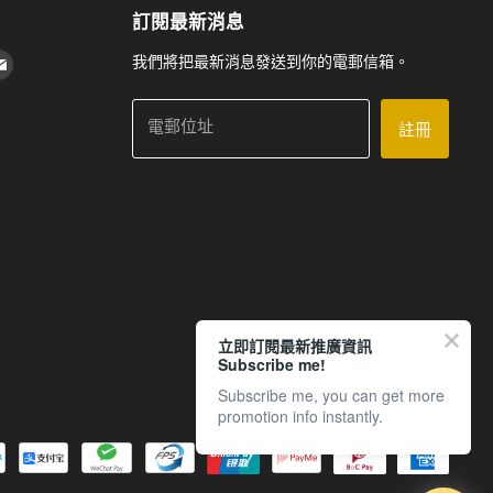
訂閱最新消息
我們將把最新消息發送到你的電郵信箱。
k 上找到我們
agram 上找到我們
Youtube 上找到我們
在 電子郵件 上找到我們
電郵位址
註冊
立即訂閱最新推廣資訊
Subscribe me!
Subscribe me, you can get more
promotion info instantly.