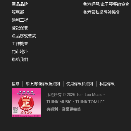
產品品牌
香港鋼琴/電子琴導師協會
服務部
香港管弦樂導師協會
通利工程
登記保養
產品序號查詢
工作機會
門市地址
聯絡我們
搜尋
網上購物條款及細則
使用條款和細則
私隱條款
版權所有 © 2026 Tom Lee Music。
THINK MUSIC．THINK TOM LEE
有通利‧音樂更完美