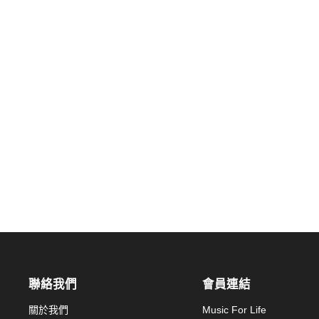
聯絡我們
會員連結
關於我們
Music For Life