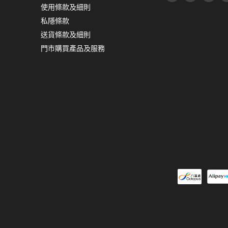
使用條款及細則
私隱條款
送貨條款及細則
門市購買產品及服務