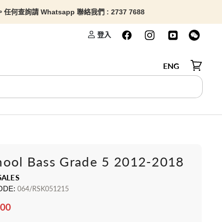
查詢請 Whatsapp 聯絡我們 : 2737 7688
登入
ENG
檢視購物
hool Bass Grade 5 2012-2018
SALES
ODE:
064/RSK051215
.00