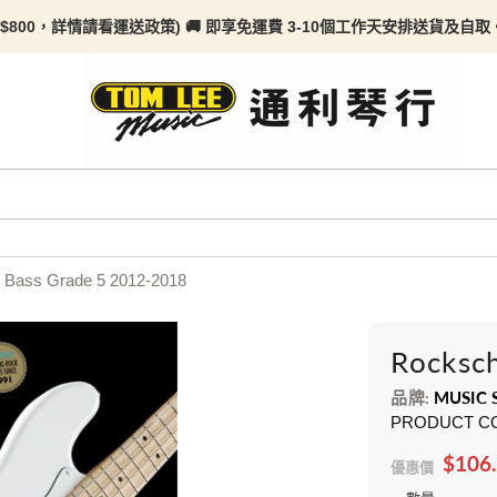
$800，詳情請看
運送政策) 🚚 即享免運費 3-10個工作天安排送貨及自取。任何
 Bass Grade 5 2012-2018
Rocksc
品牌:
MUSIC 
PRODUCT C
$106
優惠價