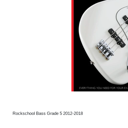
Rockschool Bass Grade 5 2012-2018