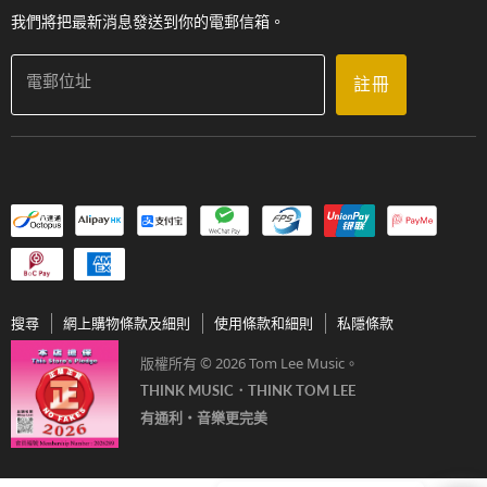
我們將把最新消息發送到你的電郵信箱。
電郵位址
註冊
搜尋
網上購物條款及細則
使用條款和細則
私隱條款
版權所有 © 2026 Tom Lee Music。
THINK MUSIC．THINK TOM LEE
有通利‧音樂更完美