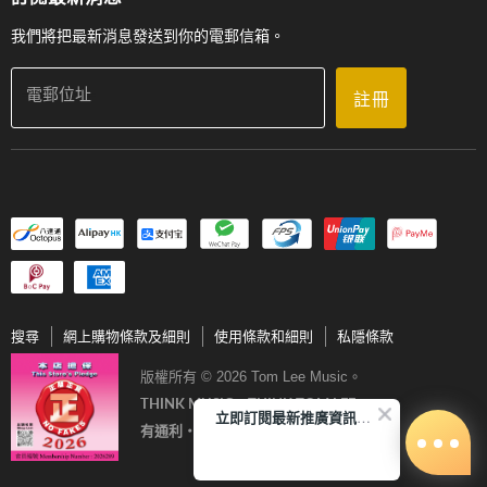
聯絡我們
我們將把最新消息發送到你的電郵信箱。
電郵位址
註冊
搜尋
網上購物條款及細則
使用條款和細則
私隱條款
版權所有 © 2026 Tom Lee Music。
THINK MUSIC．THINK TOM LEE
立即訂閱最新推廣資訊Subscribe me!
有通利‧音樂更完美