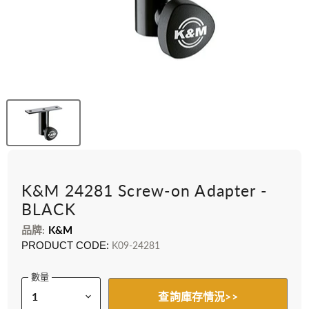
K&M 24281 Screw-on Adapter -
BLACK
品牌:
K&M
PRODUCT CODE:
K09-24281
數量
查詢庫存情況>>