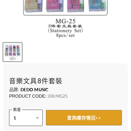
音樂文具8件套裝
品牌:
DEDO MUSIC
PRODUCT CODE:
308/MG25
數量
查詢庫存情況>>