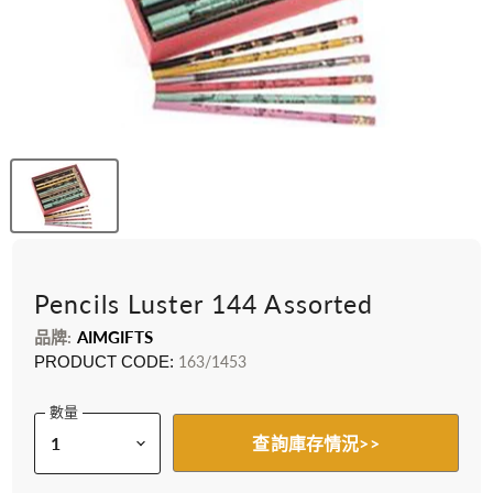
Pencils Luster 144 Assorted
品牌:
AIMGIFTS
PRODUCT CODE:
163/1453
數量
查詢庫存情況>>