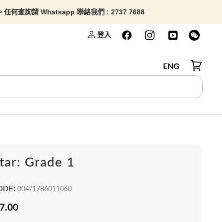
查詢請 Whatsapp 聯絡我們 : 2737 7688
登入
ENG
檢視購物
tar: Grade 1
ODE:
004/1786011060
7.00