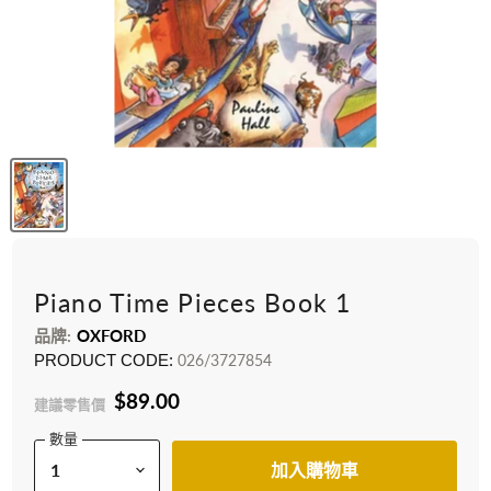
Piano Time Pieces Book 1
品牌:
OXFORD
PRODUCT CODE:
026/3727854
$89.00
建議零售價
數量
加入購物車