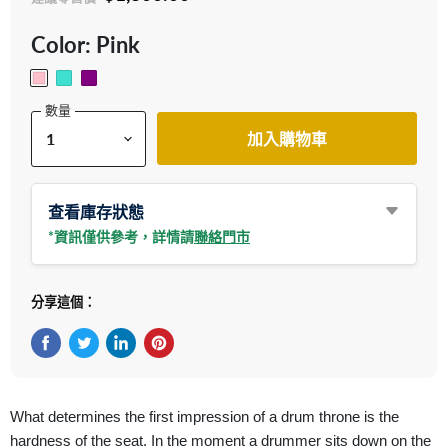
Color:
Pink
數量
加入購物車
查看庫存狀態
*資訊僅供參考，詳情請
聯絡門市
分享這個：
在Facebook上分享
在Twitter轉推
在 LinkedIn 上分享
在 Pinterest 儲存Pin
What determines the first impression of a drum throne is the
hardness of the seat. In the moment a drummer sits down on the