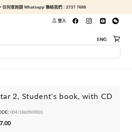
查詢請 Whatsapp 聯絡我們 : 2737 7688
登入
ENG
檢視購物
Star 2, Student's book, with CD
ODE:
004/1860969003
7.00