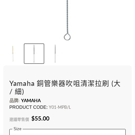
Yamaha 銅管樂器吹咀清潔拉刷 (大
/ 細)
品牌:
YAMAHA
PRODUCT CODE:
Y01-MPB/L
$55.00
建議零售價
Size