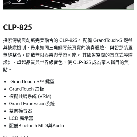
CLP-825
探索傳統與創新完美融合的 CLP-825。 配備 GrandTouch-S 鍵盤
與擒縱機制，帶來如同三角鋼琴般真實的演奏體驗。 與智慧裝置
無縫整合，開啟無限娛樂與學習可能。 其節省空間的直立式琴體
設計、卓越品質與世界級音色，使 CLP-825 成為眾人矚目的焦
點。
GrandTouch-S™ 鍵盤
GrandTouch 踏板
模擬共鳴系統 (VRM)
Grand Expression系統
雙向擴音器
LCD 顯示器
配備Bluetooth MIDI與Audio