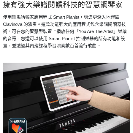
擁有強大樂譜閱讀科技的智慧鋼琴家
使用雅馬哈獨家應用程式 Smart Pianist，讓您更深入地體驗
Clavinova 的演奏。這款功能強大的應用程式包含樂譜閱讀器技
術，可在您的智慧型裝置上播放任何「You Are The Artist」樂譜
的音符。您還可以使用 Smart Pianist 控制樂器的所有功能和設
置，並透過其內建課程學習演奏數百首流行歌曲。