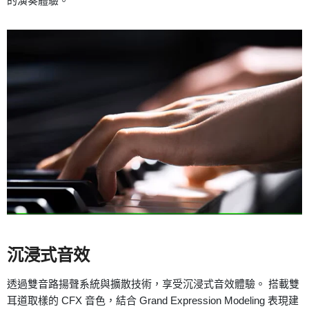
的演奏體驗。
沉浸式音效
透過雙音路揚聲系統與擴散技術，享受沉浸式音效體驗。 搭載雙
耳道取樣的 CFX 音色，結合 Grand Expression Modeling 表現建