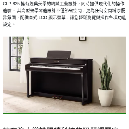
CLP-825 擁有經典美學的精緻工藝設計，同時提供現代化的操作
體驗。 其高型聲學琴體設計不僅節省空間，更為任何空間增添優
雅氛圍，配備直式 LCD 顯示螢幕，讓您輕鬆瀏覽與操作各項功能
設定。