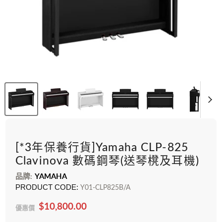
[*3年保養行貨]Yamaha CLP-825
Clavinova 數碼鋼琴(送琴櫈及耳機)
品牌:
YAMAHA
PRODUCT CODE:
Y01-CLP825B/A
$10,800.00
優惠價