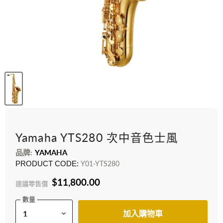
Yamaha YTS280 次中音色士風
品牌:
YAMAHA
PRODUCT CODE:
Y01-YTS280
$11,800.00
建議零售價
數量
加入購物車