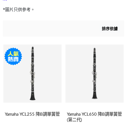
*圖片只供參考。
排序依據
Yamaha YCL255 降B調單簧管
Yamaha YCL650 降B調單簧管
(第二代)