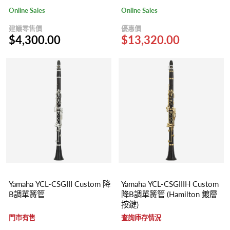
Online Sales
Online Sales
建議零售價
優惠價
$4,300.00
$13,320.00
Yamaha YCL-CSGIII Custom 降
Yamaha YCL-CSGIIIH Custom
B調單簧管
降B調單簧管 (Hamilton 鍍層
按鍵)
門市有售
查詢庫存情況