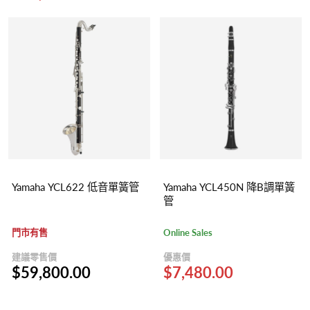
Yamaha YCL622 低音單簧管
Yamaha YCL450N 降B調單簧
管
門市有售
Online Sales
建議零售價
優惠價
$59,800.00
$7,480.00