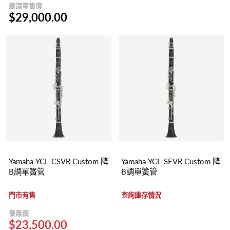
建議零售價
$29,000.00
Yamaha YCL-CSVR Custom 降
Yamaha YCL-SEVR Custom 降
B調單簧管
B調單簧管
門市有售
查詢庫存情況
優惠價
$23,500.00