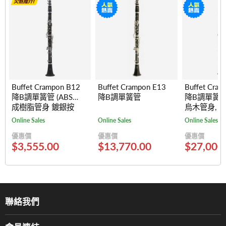
Buffet Crampon B12
Buffet Crampon E13
Buffet Cra
降B調單簧管 (ABS合
降B調單簧管
降B調單簧管
成樹脂管身 鍍銀按
烏木管身, 
鍵)
17 Keys)
Online Sales
Online Sales
Online Sales
優惠價
優惠價
優惠價
$3,555.00
$13,770.00
$27,000
聯絡我們
關於我們