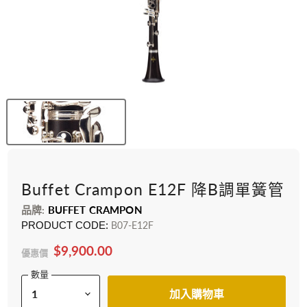
Buffet Crampon E12F 降B調單簧管
品牌:
BUFFET CRAMPON
PRODUCT CODE:
B07-E12F
$9,900.00
優惠價
數量
加入購物車