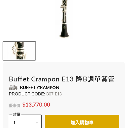
Buffet Crampon E13 降B調單簧管
品牌:
BUFFET CRAMPON
PRODUCT CODE:
B07-E13
$13,770.00
優惠價
數量
加入購物車