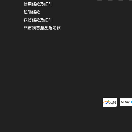
使用條款及細則
私隱條款
送貨條款及細則
門市購買產品及服務