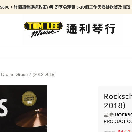
$800，詳情請看
運送政策) 🚚 即享免運費 3-10個工作天安排送貨及自取。任何
 Drums Grade 7 (2012-2018)
Rocksc
2018)
品牌:
ROCKS
PRODUCT C