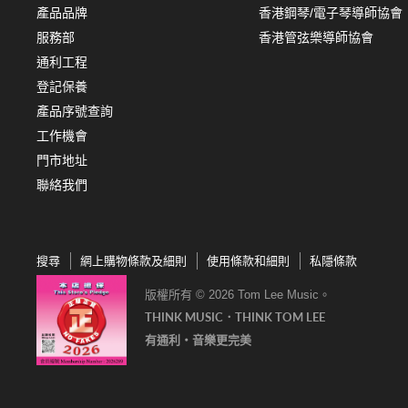
產品品牌
香港鋼琴/電子琴導師協會
服務部
香港管弦樂導師協會
通利工程
登記保養
產品序號查詢
工作機會
門市地址
聯絡我們
搜尋
網上購物條款及細則
使用條款和細則
私隱條款
版權所有 © 2026 Tom Lee Music。
THINK MUSIC．THINK TOM LEE
有通利‧音樂更完美