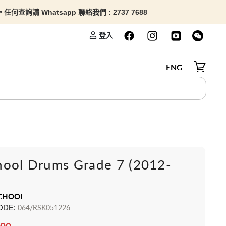
查詢請 Whatsapp 聯絡我們 : 2737 7688
登入
ENG
檢視購物
hool Drums Grade 7 (2012-
CHOOL
ODE:
064/RSK051226