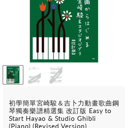
初學簡單宮崎駿＆吉卜力動畫歌曲鋼
琴獨奏樂譜精選集 改訂版 Easy to
Start Hayao & Studio Ghibli
(Piano) (Revised Version)