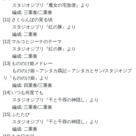
スタジオジブリ『魔女の宅急便』より
編成: 三重奏/二重奏
[11] さくらんぼの実る頃
スタジオジブリ『紅の豚』より
編成: 二重奏
[12] マルコとジーナのテーマ
スタジオジブリ『紅の豚』より
編成: 二重奏
[13] もののけ姫メドレー
もののけ姫～アシタカ聶記～アシタカとサン/スタジオジブ
リ『もののけ姫』より
編成: 四重奏/三重奏
[14] いつも何度でも
スタジオジブリ『千と千尋の神隠し』より
編成: 三重奏/二重奏
[15] ふたたび
スタジオジブリ『千と千尋の神隠し』より
編成: 二重奏