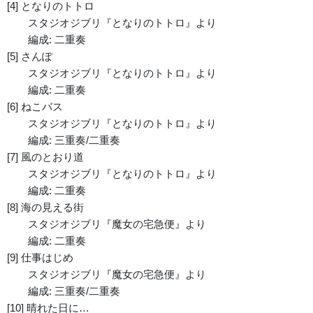
[4] となりのトトロ
スタジオジブリ『となりのトトロ』より
編成: 二重奏
[5] さんぽ
スタジオジブリ『となりのトトロ』より
編成: 二重奏
[6] ねこバス
スタジオジブリ『となりのトトロ』より
編成: 三重奏/二重奏
[7] 風のとおり道
スタジオジブリ『となりのトトロ』より
編成: 二重奏
[8] 海の見える街
スタジオジブリ『魔女の宅急便』より
編成: 二重奏
[9] 仕事はじめ
スタジオジブリ『魔女の宅急便』より
編成: 三重奏/二重奏
[10] 晴れた日に…